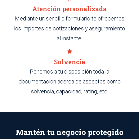
Atención personalizada
Mediante un sencillo formulario te ofrecemos
los importes de cotizaciones y aseguramiento
al instante.
Solvencia
Ponemos a tu disposición toda la
documentación acerca de aspectos como
solvencia, capacidad, rating, etc.
Mantén tu negocio protegido