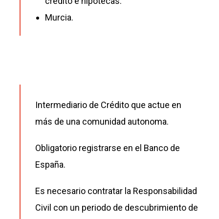
crédito e hipotecas.
Murcia.
Intermediario de Crédito que actue en
más de una comunidad autonoma.
Obligatorio registrarse en el Banco de
España.
Es necesario contratar la Responsabilidad
Civil con un periodo de descubrimiento de