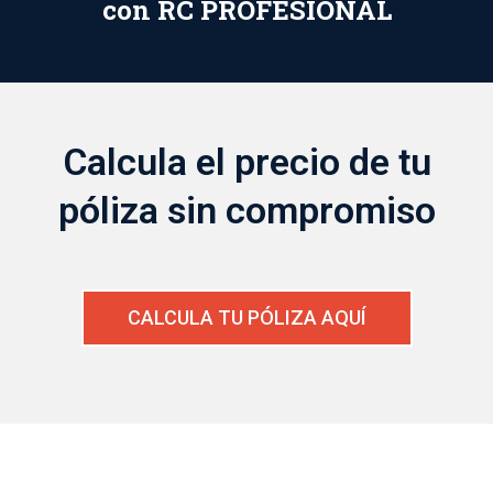
con RC PROFESIONAL
Calcula el precio de tu
póliza sin compromiso
CALCULA TU PÓLIZA AQUÍ