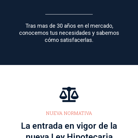
Tras mas de 30 años en el mercado,
conocemos tus necesidades y sabemos
cómo satisfacerlas.
NUEVA NORMATIVA
La entrada en vigor de la
nueva Ley Hipotecaria