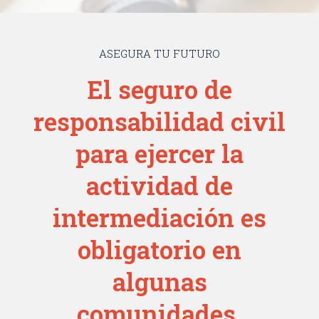
ASEGURA TU FUTURO
El seguro de
responsabilidad civil
para ejercer la
actividad de
intermediación es
obligatorio en
algunas
comunidades.