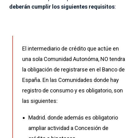
deberán cumplir los siguientes requisitos
:
El intermediario de crédito que actúe en
una sola Comunidad Autonóma, NO tendra
la obligación de registrarse en el Banco de
España. En las Comunidades donde hay
registro de consumo y es obligatorio, son
las siguientes:
Madrid. donde además es obligatorio
ampliar actividad a Concesión de