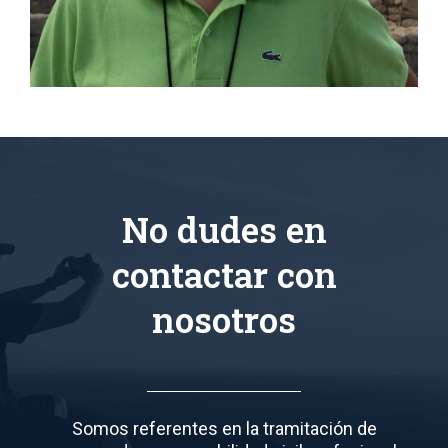
No dudes en
contactar con
nosotros
Somos referentes en la tramitación de