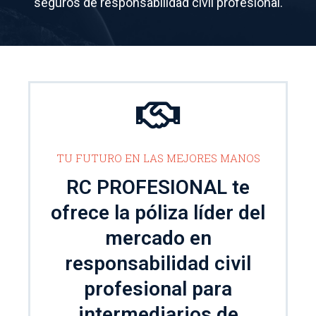
seguros de responsabilidad civil profesional.
TU FUTURO EN LAS MEJORES MANOS
RC PROFESIONAL te
ofrece la póliza líder del
mercado en
responsabilidad civil
profesional para
intermediarios de