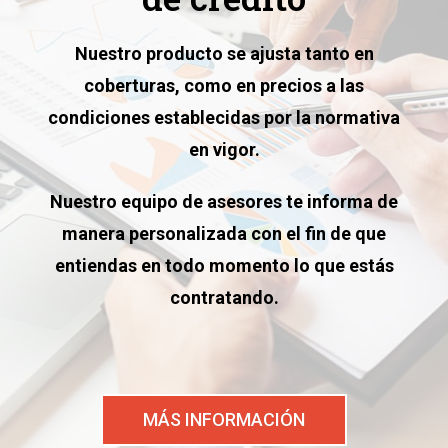
Nuestro producto se ajusta tanto en
coberturas, como en precios a las
condiciones establecidas por la normativa
en vigor.
Nuestro equipo de asesores te informa de
manera personalizada con el fin de que
entiendas en todo momento lo que estás
contratando.
MÁS INFORMACIÓN