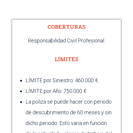
COBERTURAS
Responsabilidad Civil Profesional.
LÍMITES
LÍMITE por Siniestro: 460.000 €.
LÍMITE por Año: 750.000 €
La poliza se puede hacer con periodo
de descubrimiento de 60 meses y sin
dicho periodo. Esto varia en función