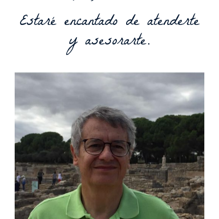
Estaré encantado de atenderte
y asesorarte.