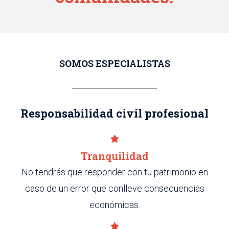
SOMOS ESPECIALISTAS
Responsabilidad civil profesional
Tranquilidad
No tendrás que responder con tu patrimonio en
caso de un error que conlleve consecuencias
económicas.