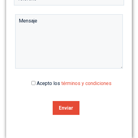
Acepto los
términos y condiciones