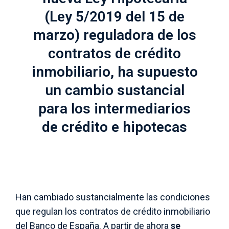
(Ley 5/2019 del 15 de
marzo) reguladora de los
contratos de crédito
inmobiliario, ha supuesto
un cambio sustancial
para los intermediarios
de crédito e hipotecas
Han cambiado sustancialmente las condiciones
que regulan los contratos de crédito inmobiliario
del Banco de España. A partir de ahora
se