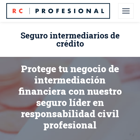
Seguro intermediarios de
crédito
Protege tu negocio de
intermediación
financiera con nuestro
seguro líder en
responsabilidad civil
profesional