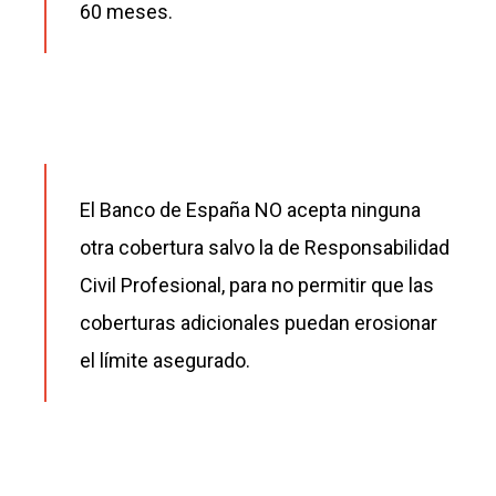
60 meses.
El Banco de España NO acepta ninguna
otra cobertura salvo la de Responsabilidad
Civil Profesional, para no permitir que las
coberturas adicionales puedan erosionar
el límite asegurado.