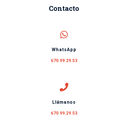
Contacto
WhatsApp
670.99.29.53
Llámanos
670.99.29.53