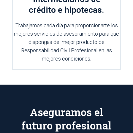
crédito e hipotecas.
Trabajamos cada día para proporcionarte los
mejores servicios de asesoramiento para que
dispongas del mejor producto de
Responsabilidad Civil Profesional en las
mejores condiciones.
Aseguramos el
futuro profesional